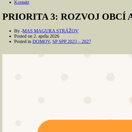
Kontakt
PRIORITA 3: ROZVOJ OBCÍ
By -
MAS MAGURA STRÁŽOV
Posted on
2. apríla 2026
Posted in
DOMOV
,
SP SPP 2023 – 2027