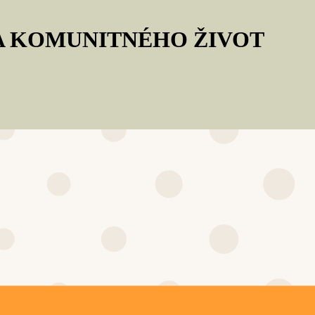
 A KOMUNITNÉHO ŽIVOT