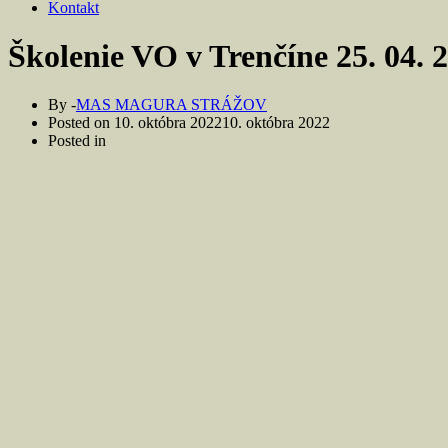
Kontakt
Školenie VO v Trenčíne 25. 04. 
By -
MAS MAGURA STRÁŽOV
Posted on
10. októbra 2022
10. októbra 2022
Posted in